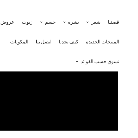
قصتنا
شعر
بشره
جسم
زيوت
عروض
المنتجات الجديده
كيف تجدنا
اتصل بنا
المكونات
تسوق حسب الفوائد