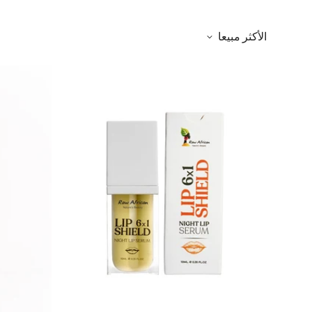
الأكثر مبيعا