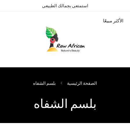
استمتعى بجمالك الطبيعى
الأكثر مبيعًا
الصفحة الرئيسية
بلسم الشفاه
بلسم الشفاه