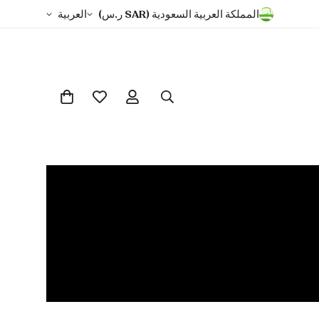
المملكة العربية السعودية (SAR ر.س)
العربية