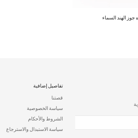
 جوز الهند السماء
تفاصيل إضافية
قصتنا
ة
سياسة الخصوصية
الشروط والأحكام
سياسة الاستبدال والاسترجاع