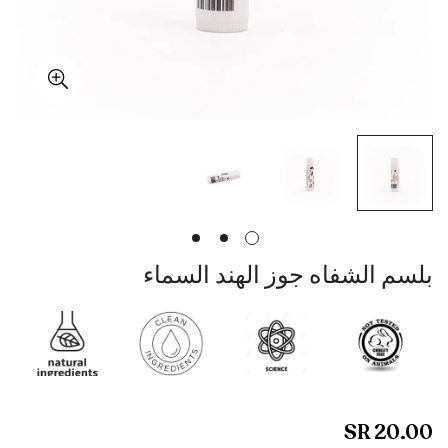
بلسم الشفاه جوز الهند السماء
20.00 SR
السعر