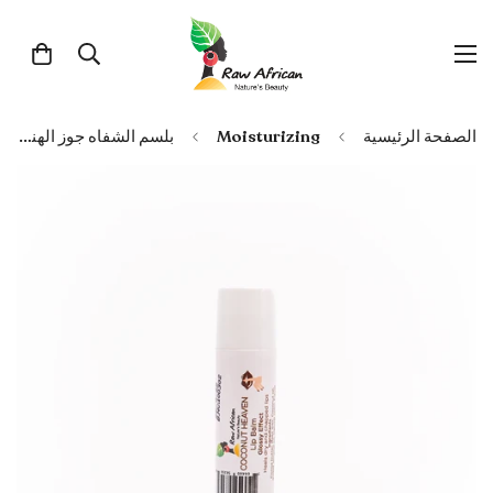
الصفحة الرئيسية
Moisturizing
بلسم الشفاه جوز الهند السماء