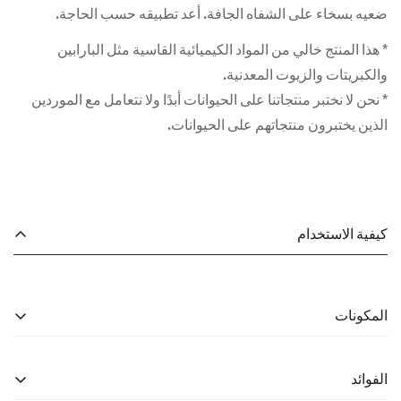
ضعيه بسخاء على الشفاه الجافة. أعد تطبيقه حسب الحاجة.
* هذا المنتج خالي من المواد الكيميائية القاسية مثل البارابين
والكبريتات والزيوت المعدنية.
* نحن لا نختبر منتجاتنا على الحيوانات أبدًا ولا نتعامل مع الموردين
الذين يختبرون منتجاتهم على الحيوانات.
كيفية الاستخدام
المكونات
الفوائد