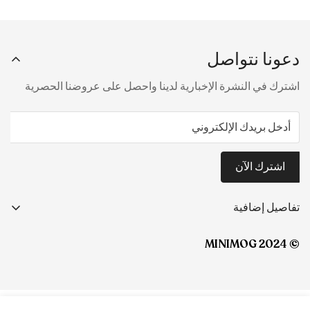
دعونا نتواصل
اشترك في النشرة الإخبارية لدينا واحصل على عروضنا الحصرية
اشترك الآن
تفاصيل إضافية
قصتنا
© MINIMOG 2024
سياسة الخصوصية
الشروط والأحكام
سياسة الاستبدال والاسترجاع