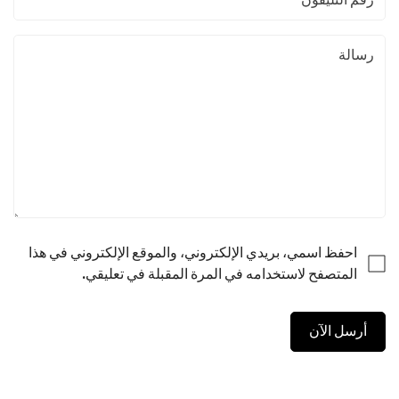
احفظ اسمي، بريدي الإلكتروني، والموقع الإلكتروني في هذا
المتصفح لاستخدامه في المرة المقبلة في تعليقي.
أرسل الآن