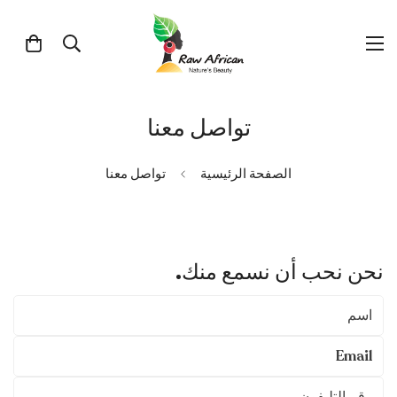
تواصل معنا
الصفحة الرئيسية
تواصل معنا
نحن نحب أن نسمع منك.